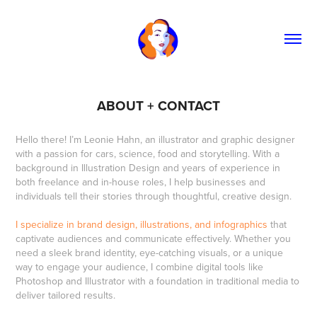
ABOUT + CONTACT
Hello there!
I’m Leonie Hahn, an illustrator and graphic designer
with a passion for cars, science, food and storytelling. With a
background in Illustration Design and years of experience in
both freelance and in-house roles, I help businesses and
individuals tell their stories through thoughtful, creative design.
I specialize in brand design, illustrations, and infographics
that
captivate audiences and communicate effectively. Whether you
need a sleek brand identity, eye-catching visuals, or a unique
way to engage your audience, I combine digital tools like
Photoshop and Illustrator with a foundation in traditional media to
deliver tailored results.