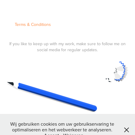
Terms & Conditions
If you like to keep up with my work, make sure to follow me on
social media for regular updates.
Wij gebruiken cookies om uw gebruikservaring te
optimaliseren en het webverkeer te analyseren.