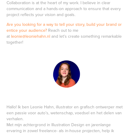
Collaboration is at the heart of my work. I believe in clear
communication and a hands-on approach to ensure that every
project reflects your vision and goals.
Are you looking for a way to tell your story, build your brand or
entice your audience?
Reach out to me
at
leonie@leoniehahn.nl
and let's create something remarkable
together!
Hallo! Ik ben Leonie Hahn, illustrator en grafisch ontwerper met
een passie voor auto’s, wetenschap, voedsel en het delen van
verhalen.
Met mijn achtergrond in Illustration Design en jarenlange
ervaring in zowel freelance- als in-house projecten, help ik